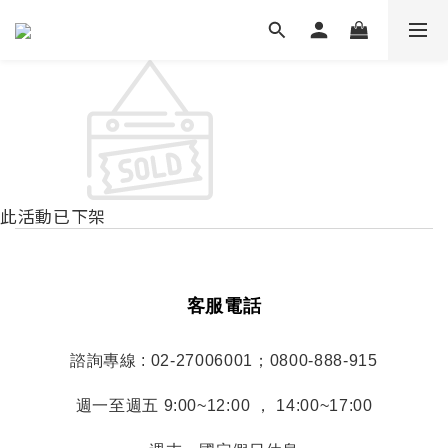
此活動已下架
客服電話
諮詢專線 : 02-27006001；0800-888-915
週一至週五 9:00~12:00 ， 14:00~17:00