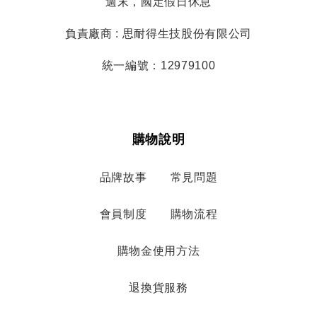
週末，國定假日休息
負責廠商 : 思耐得生技股份有限公司
統一編號：12979100
購物說明
品牌故事
常見問題
會員制度
購物流程
購物金使用方法
退換貨服務