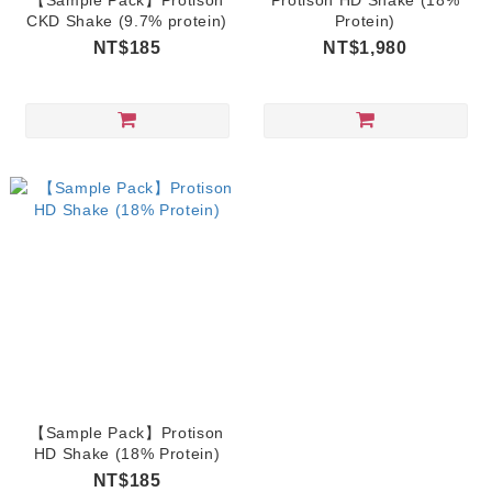
【Sample Pack】Protison
Protison HD Shake (18%
CKD Shake (9.7% protein)
Protein)
NT$185
NT$1,980
【Sample Pack】Protison
HD Shake (18% Protein)
NT$185