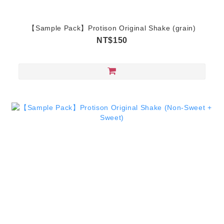
【Sample Pack】Protison Original Shake (grain)
NT$150