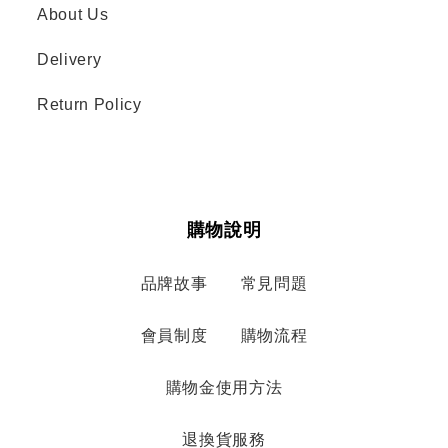
About Us
Delivery
Return Policy
購物說明
品牌故事
常見問題
會員制度
購物流程
購物金使用方法
退換貨服務