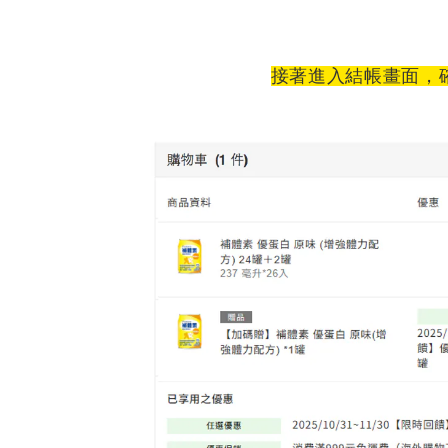
接著進入結帳畫面，