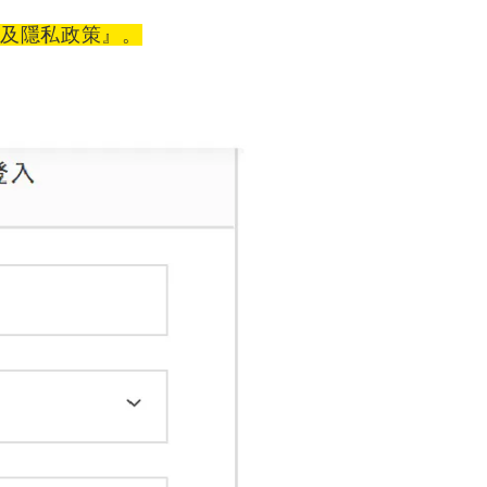
款及隱私政策』。