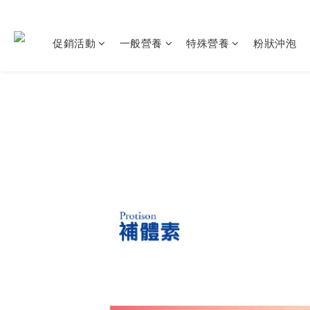
促銷活動
一般營養
特殊營養
粉狀沖泡