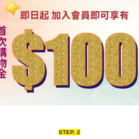
STEP. 2