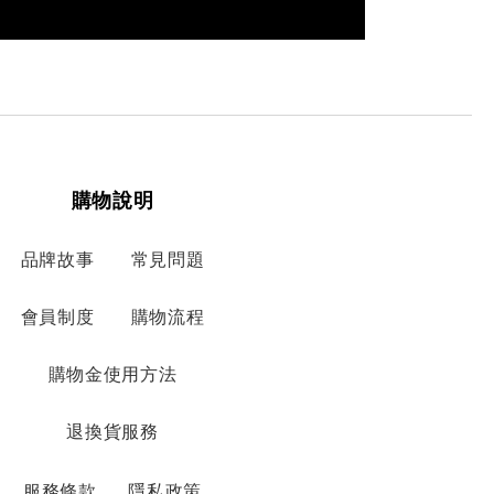
購物說明
品牌故事
常見問題
會員制度
購物流程
購物金使用方法
退換貨服務
服務條款
隱私政策