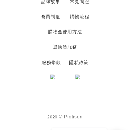
品牌故事
常見問題
會員制度
購物流程
購物金使用方法
退換貨服務
服務條款
隱私政策
© Protison
2020