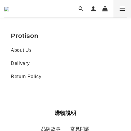
Protison
About Us
Delivery
Return Policy
購物說明
品牌故事
常見問題