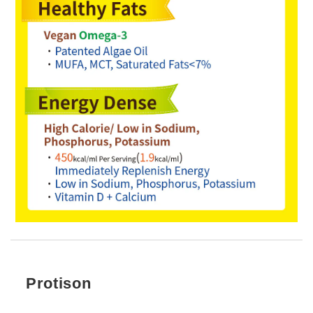
Protison