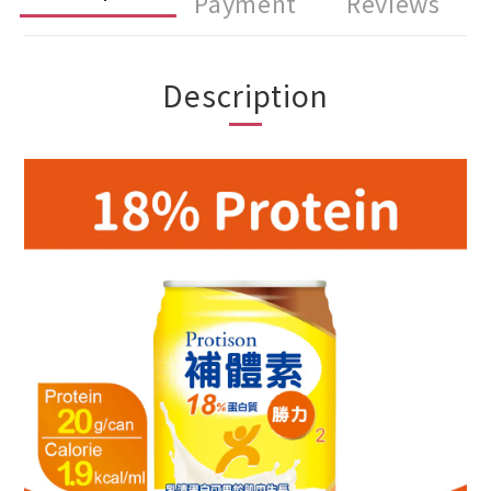
Payment
Reviews
Description