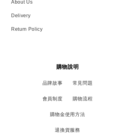
About Us
Delivery
Return Policy
購物說明
品牌故事
常見問題
會員制度
購物流程
購物金使用方法
退換貨服務