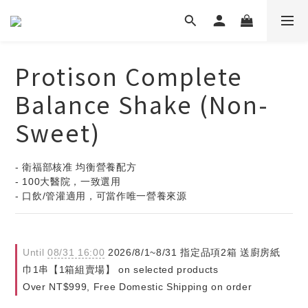
Protison Complete
Balance Shake (Non-
Sweet)
- 衛福部核准 均衡營養配方
- 100大醫院，一致選用
- 口飲/管灌適用，可當作唯一營養來源
Until
08/31 16:00
2026/8/1~8/31 指定品項2箱 送廚房紙
巾1串【1箱組賣場】 on selected products
Over NT$999, Free Domestic Shipping on order