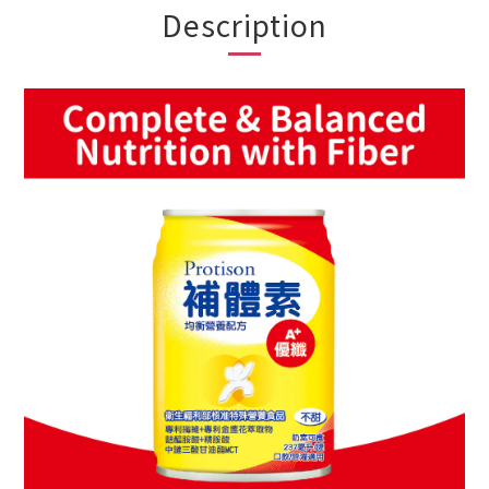
Description