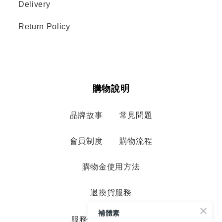
Delivery
Return Policy
購物說明
品牌故事
常見問題
會員制度
購物流程
購物金使用方法
退換貨服務
補體素
服務條款
隱私政策