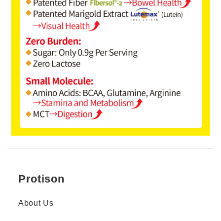
Protison
About Us