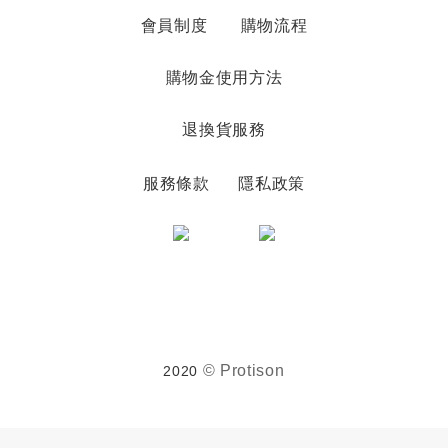
會員制度
購物流程
購物金使用方法
退換貨服務
服務條款
隱私政策
© Protison
2020