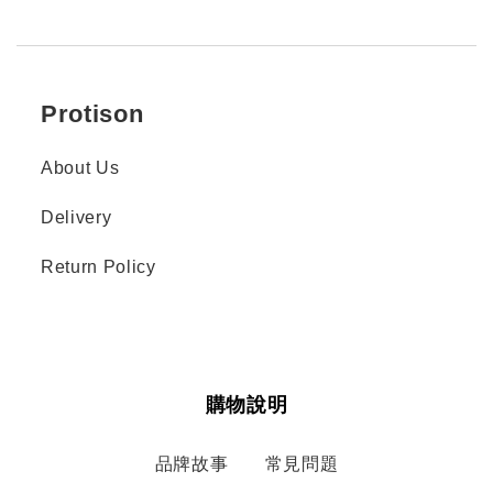
Protison
About Us
Delivery
Return Policy
購物說明
品牌故事
常見問題