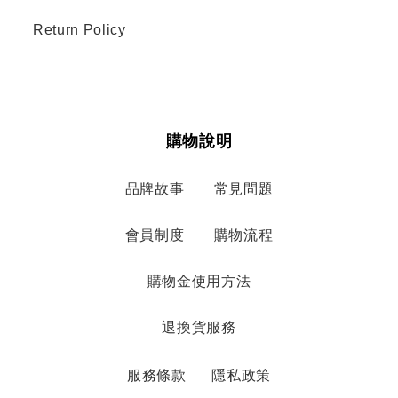
Return Policy
購物說明
品牌故事
常見問題
會員制度
購物流程
購物金使用方法
退換貨服務
服務條款
隱私政策