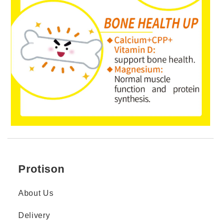
Protison
About Us
Delivery