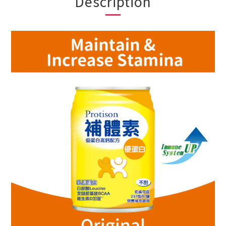
Description