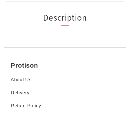
Description
Protison
About Us
Delivery
Return Policy