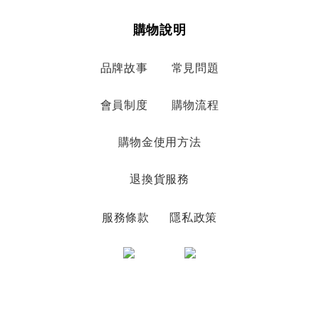
購物說明
品牌故事
常見問題
會員制度
購物流程
購物金使用方法
退換貨服務
服務條款
隱私政策