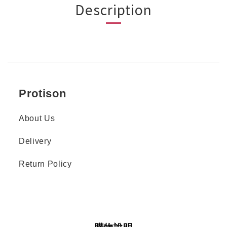
Description
Protison
About Us
Delivery
Return Policy