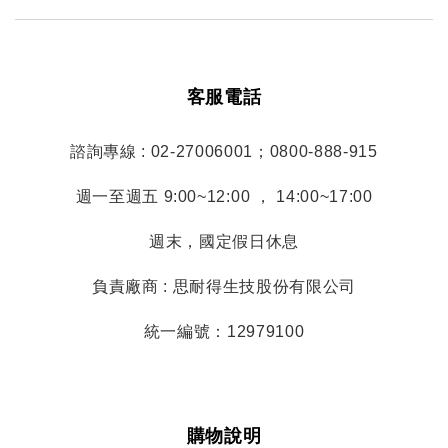
客服電話
諮詢專線 : 02-27006001；0800-888-915
週一至週五 9:00~12:00 ， 14:00~17:00
週末，國定假日休息
負責廠商 : 思耐得生技股份有限公司
統一編號：12979100
購物說明