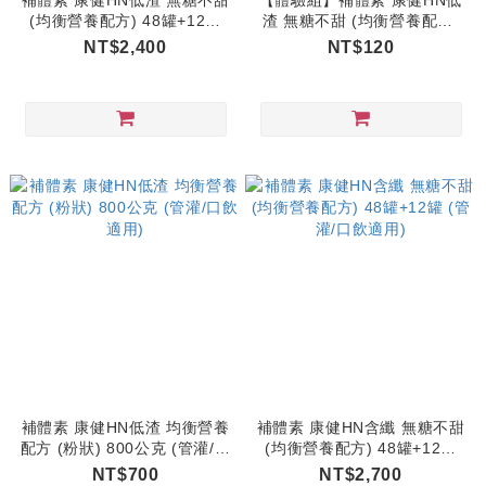
補體素 康健HN低渣 無糖不甜
【體驗組】補體素 康健HN低
(均衡營養配方) 48罐+12罐
渣 無糖不甜 (均衡營養配方)
(管灌/口飲適用)
(管灌/口飲適用)
NT$2,400
NT$120
補體素 康健HN低渣 均衡營養
補體素 康健HN含纖 無糖不甜
配方 (粉狀) 800公克 (管灌/口
(均衡營養配方) 48罐+12罐
飲適用)
(管灌/口飲適用)
NT$700
NT$2,700