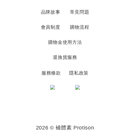
品牌故事
常見問題
會員制度
購物流程
購物金使用方法
退換貨服務
服務條款
隱私政策
2026 © 補體素 Protison