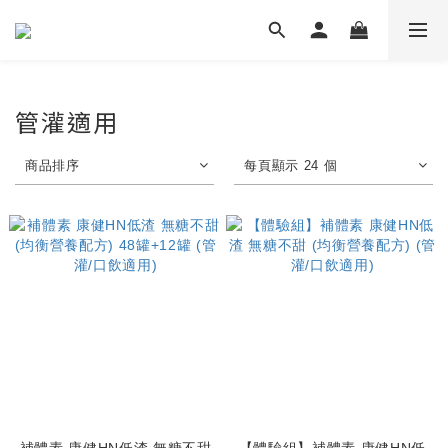
管灌適用
商品排序
每頁顯示 24 個