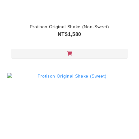
Protison Original Shake (Non-Sweet)
NT$1,580