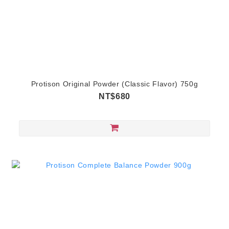
Protison Original Powder (Classic Flavor) 750g
NT$680