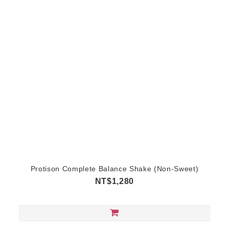
Protison Complete Balance Shake (Non-Sweet)
NT$1,280