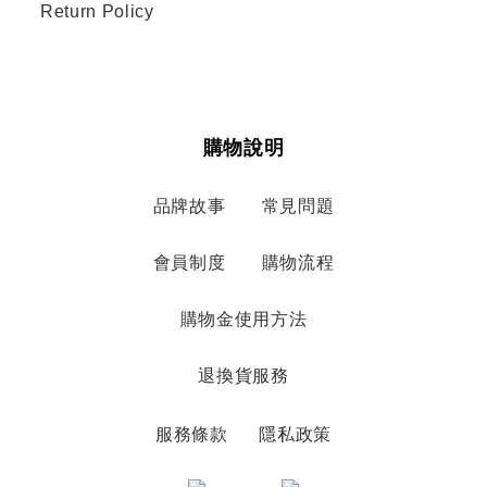
Return Policy
購物說明
品牌故事
常見問題
會員制度
購物流程
購物金使用方法
退換貨服務
服務條款
隱私政策