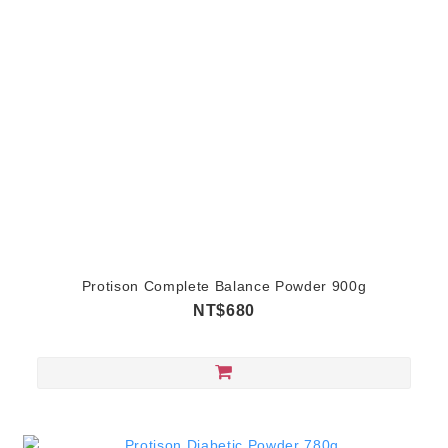
Protison Complete Balance Powder 900g
NT$680