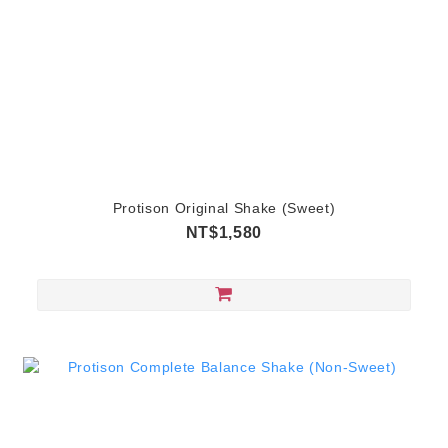
Protison Original Shake (Sweet)
NT$1,580