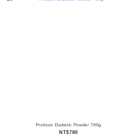
Protison Diabetic Powder 780g
NT$780