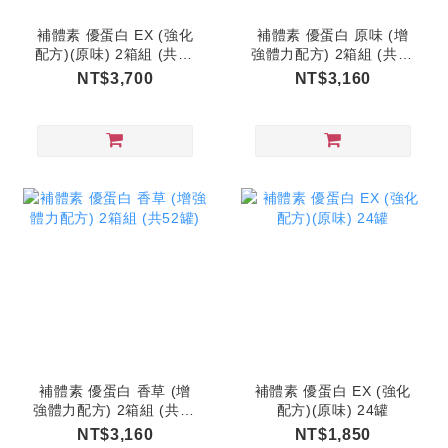
補體素 優蛋白 EX (強化
補體素 優蛋白 原味 (增
配方)(原味) 2箱組 (共48
強體力配方) 2箱組 (共52
罐)
罐)
NT$3,700
NT$3,160
補體素 優蛋白 香草 (增
補體素 優蛋白 EX (強化
強體力配方) 2箱組 (共52
配方)(原味) 24罐
罐)
NT$3,160
NT$1,850