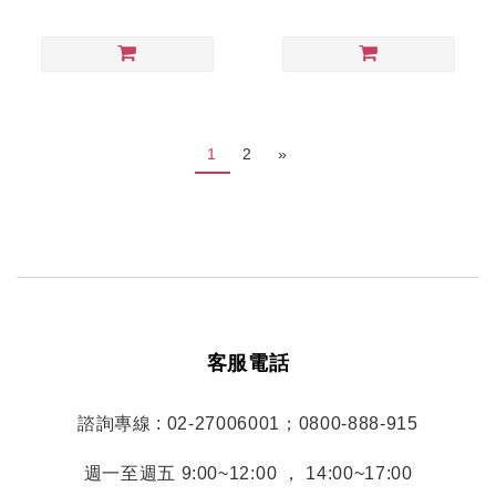
1
2
»
客服電話
諮詢專線 : 02-27006001；0800-888-915
週一至週五 9:00~12:00 ， 14:00~17:00