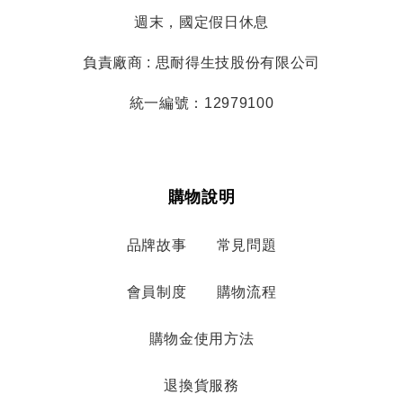
週末，國定假日休息
負責廠商 : 思耐得生技股份有限公司
統一編號：12979100
購物說明
品牌故事
常見問題
會員制度
購物流程
購物金使用方法
退換貨服務