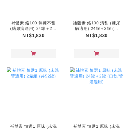
補體素 鉻100 無糖不甜
補體素 鉻100 清甜 (糖尿
(糖尿病適用) 24罐＋2罐
病適用) 24罐＋2罐 (口
(口飲/管灌適用)
飲/管灌適用)
NT$1,830
NT$1,830
補體素 慎選1 原味 (未洗
補體素 慎選1 原味 (未洗