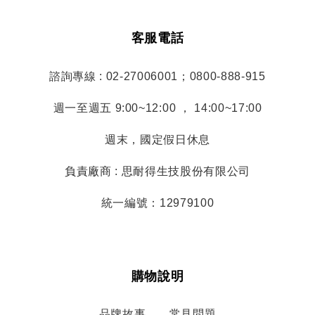
客服電話
諮詢專線 : 02-27006001；0800-888-915
週一至週五 9:00~12:00 ， 14:00~17:00
週末，國定假日休息
負責廠商 : 思耐得生技股份有限公司
統一編號：12979100
購物說明
品牌故事
常見問題