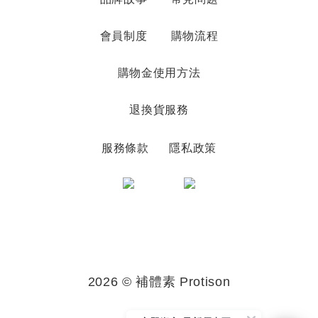
會員制度
購物流程
購物金使用方法
退換貨服務
服務條款
隱私政策
2026 © 補體素 Protison