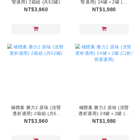
腎適用) 2箱組 (共52罐)
腎適用) 24罐＋2罐 (口
飲/管灌適用)
NT$3,960
NT$1,980
補體素 勝力2 原味 (洗腎
補體素 勝力2 原味 (洗腎
透析適用) 2箱組 (共52
透析適用) 24罐＋2罐 (口
罐)
飲/管灌適用)
NT$3,960
NT$1,980