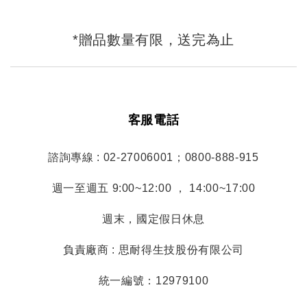
*贈品數量有限，送完為止
客服電話
諮詢專線 : 02-27006001；0800-888-915
週一至週五 9:00~12:00 ， 14:00~17:00
週末，國定假日休息
負責廠商 : 思耐得生技股份有限公司
統一編號：12979100