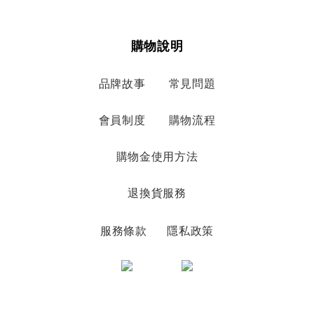
購物說明
品牌故事
常見問題
會員制度
購物流程
購物金使用方法
退換貨服務
服務條款
隱私政策