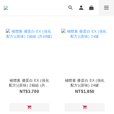
補體素 優蛋白 EX (強化
補體素 優蛋白 EX (強化
配方)(原味) 2箱組 (共48
配方)(原味) 24罐
罐)
NT$3,700
NT$1,850