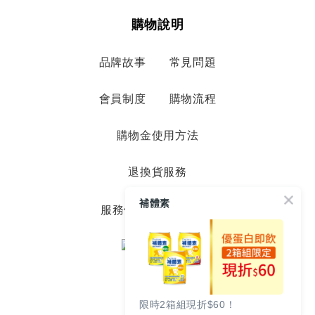
購物說明
品牌故事
常見問題
會員制度
購物流程
購物金使用方法
退換貨服務
補體素
服務條款
隱私政策
限時2箱組現折$60！