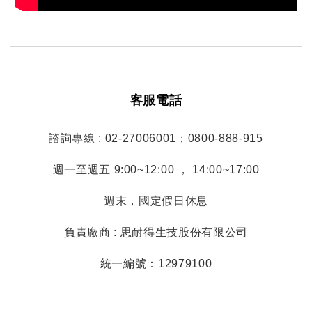
客服電話
諮詢專線 : 02-27006001；0800-888-915
週一至週五 9:00~12:00 ， 14:00~17:00
週末，國定假日休息
負責廠商 : 思耐得生技股份有限公司
統一編號：12979100