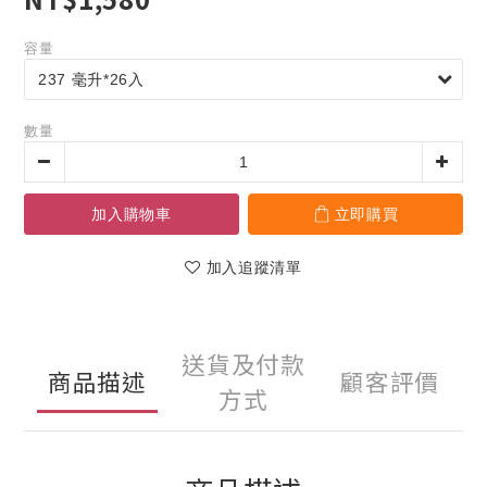
容量
數量
加入購物車
立即購買
加入追蹤清單
送貨及付款
商品描述
顧客評價
方式