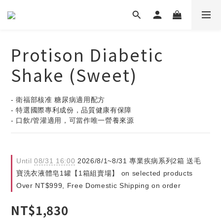
Protison Diabetic
Shake (Sweet)
- 衛福部核准 糖尿病適用配方
- 特選國際專利成份，品質健康有保障
- 口飲/管灌適用，可當作唯一營養來源
Until
08/31 16:00
2026/8/1~8/31 專業疾病系列2箱 送毛
寶洗衣液體皂1罐【1箱組賣場】 on selected products
Over NT$999, Free Domestic Shipping on order
NT$1,830