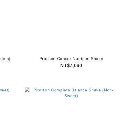
tein)
Protison Cancer Nutrition Shake
NT$7,060