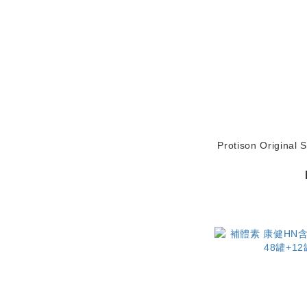
Protison Original