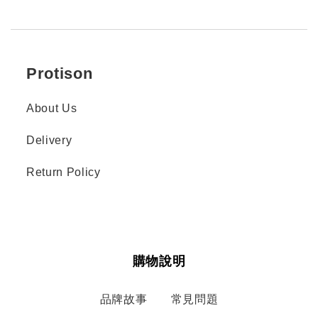
Protison
About Us
Delivery
Return Policy
購物說明
品牌故事
常見問題