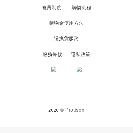
會員制度
購物流程
購物金使用方法
退換貨服務
服務條款
隱私政策
© Protison
2020