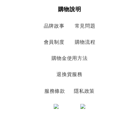
購物說明
品牌故事
常見問題
會員制度
購物流程
購物金使用方法
退換貨服務
服務條款
隱私政策