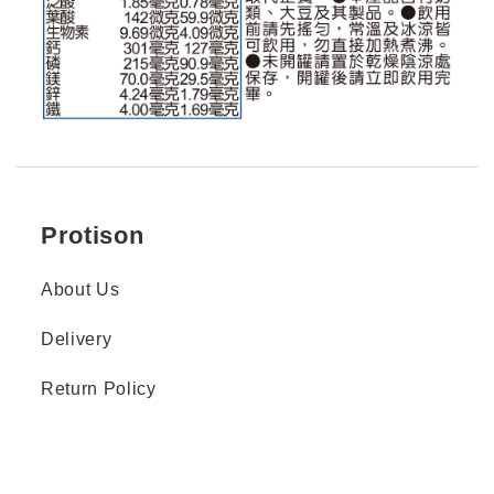
Protison
About Us
Delivery
Return Policy