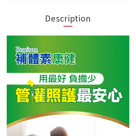
Description