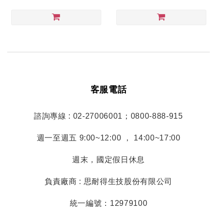
客服電話
諮詢專線 : 02-27006001；0800-888-915
週一至週五 9:00~12:00 ， 14:00~17:00
週末，國定假日休息
負責廠商 : 思耐得生技股份有限公司
統一編號：12979100