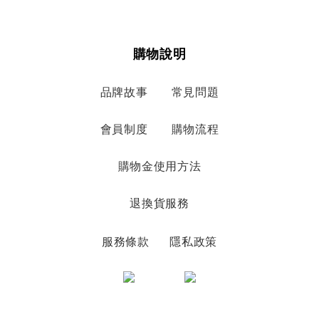
購物說明
品牌故事
常見問題
會員制度
購物流程
購物金使用方法
退換貨服務
服務條款
隱私政策