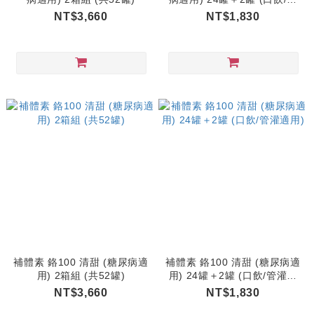
灌適用)
NT$3,660
NT$1,830
補體素 鉻100 清甜 (糖尿病適
補體素 鉻100 清甜 (糖尿病適
用) 2箱組 (共52罐)
用) 24罐＋2罐 (口飲/管灌適
用)
NT$3,660
NT$1,830