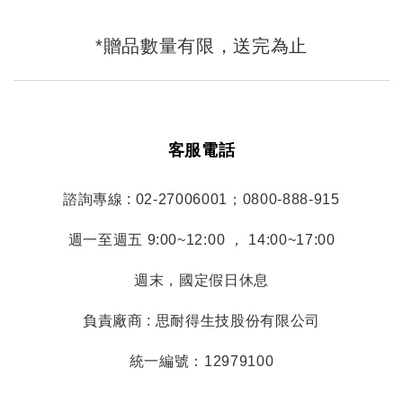
*贈品數量有限，送完為止
客服電話
諮詢專線 : 02-27006001；0800-888-915
週一至週五 9:00~12:00 ， 14:00~17:00
週末，國定假日休息
負責廠商 : 思耐得生技股份有限公司
統一編號：12979100