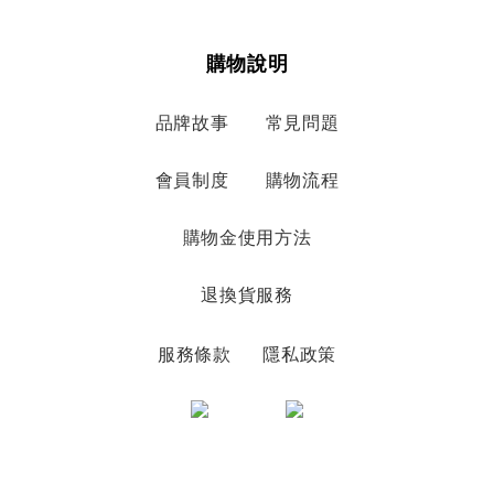
購物說明
品牌故事
常見問題
會員制度
購物流程
購物金使用方法
退換貨服務
服務條款
隱私政策