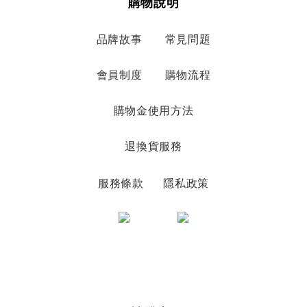
購物說明
品牌故事
常見問題
會員制度
購物流程
購物金使用方法
退換貨服務
服務條款
隱私政策