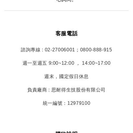
客服電話
諮詢專線 : 02-27006001；0800-888-915
週一至週五 9:00~12:00 ， 14:00~17:00
週末，國定假日休息
負責廠商 : 思耐得生技股份有限公司
統一編號：12979100