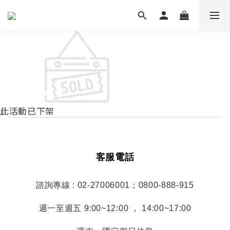
此活動已下架
客服電話
諮詢專線 : 02-27006001；0800-888-915
週一至週五 9:00~12:00 ， 14:00~17:00