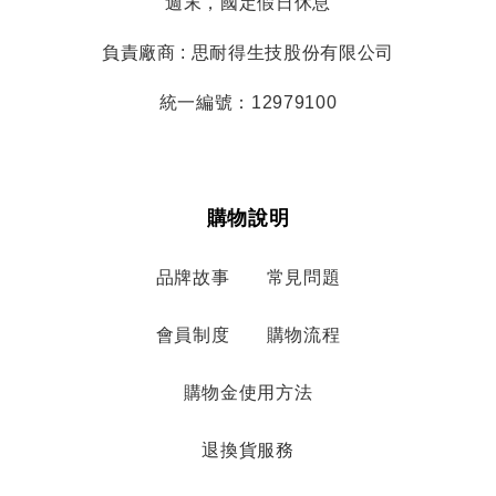
週末，國定假日休息
負責廠商 : 思耐得生技股份有限公司
統一編號：12979100
購物說明
品牌故事
常見問題
會員制度
購物流程
購物金使用方法
退換貨服務