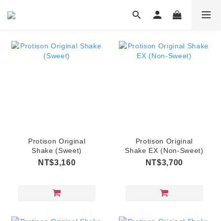
Protison Original
Protison Original
Shake (Sweet)
Shake EX (Non-Sweet)
NT$3,160
NT$3,700