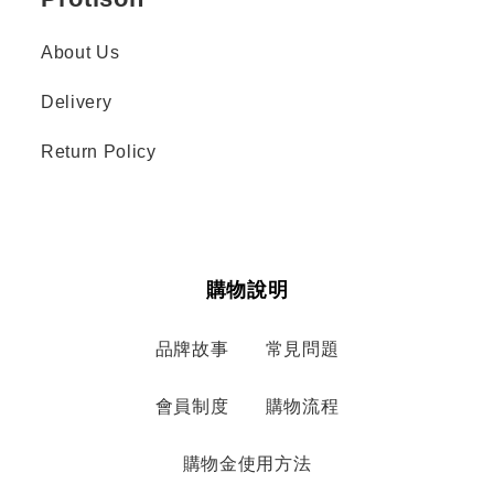
About Us
Delivery
Return Policy
購物說明
品牌故事
常見問題
會員制度
購物流程
購物金使用方法