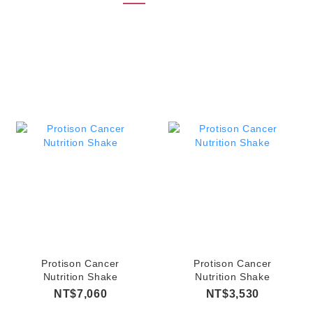
Protison Cancer
Protison Cancer
Nutrition Shake
Nutrition Shake
NT$7,060
NT$3,530