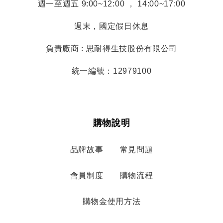
週一至週五 9:00~12:00 ， 14:00~17:00
週末，國定假日休息
負責廠商 : 思耐得生技股份有限公司
統一編號：12979100
購物說明
品牌故事
常見問題
會員制度
購物流程
購物金使用方法