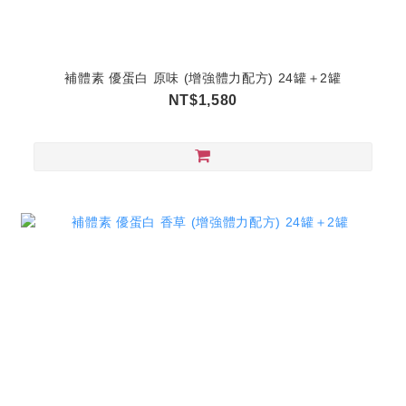
補體素 優蛋白 原味 (增強體力配方) 24罐＋2罐
NT$1,580