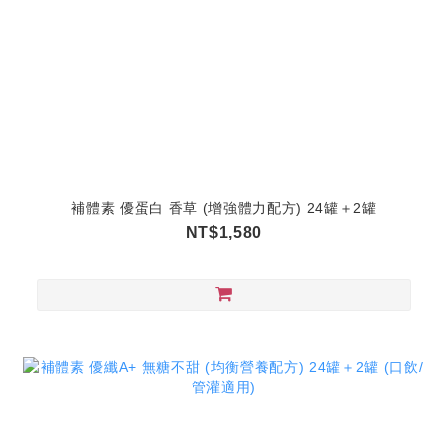
補體素 優蛋白 香草 (增強體力配方) 24罐＋2罐
NT$1,580