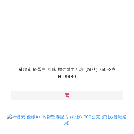
補體素 優蛋白 原味 增強體力配方 (粉狀) 750公克
NT$680