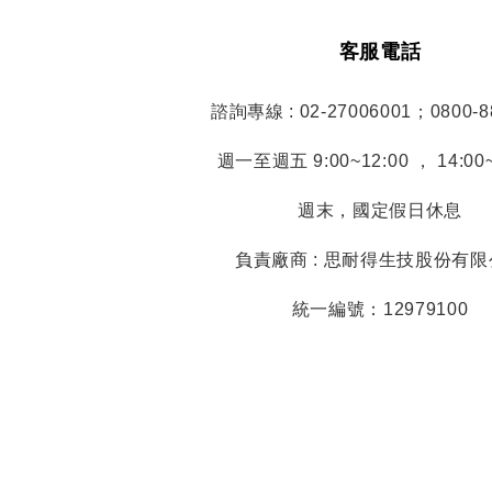
客服電話
諮詢專線 : 02-27006001；0800-8
週一至週五 9:00~12:00 ， 14:00~
週末，國定假日休息
負責廠商 : 思耐得生技股份有
統一編號：12979100