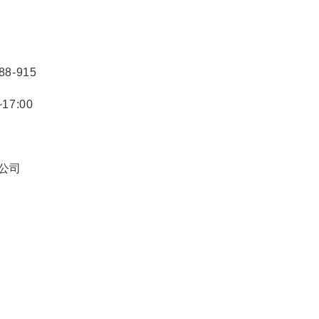
88-915
17:00
限公司