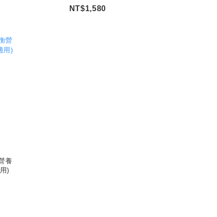
NT$1,580
衡營養
用)