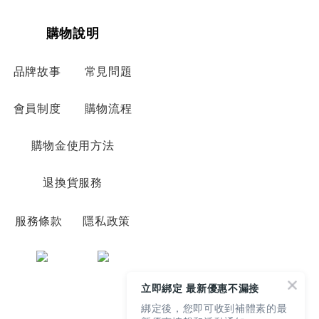
購物說明
品牌故事
常見問題
會員制度
購物流程
購物金使用方法
退換貨服務
服務條款
隱私政策
立即綁定 最新優惠不漏接
綁定後，您即可收到補體素的最