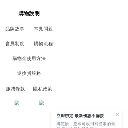
購物說明
品牌故事
常見問題
會員制度
購物流程
購物金使用方法
退換貨服務
服務條款
隱私政策
立即綁定 最新優惠不漏接
綁定後，您即可收到補體素的最