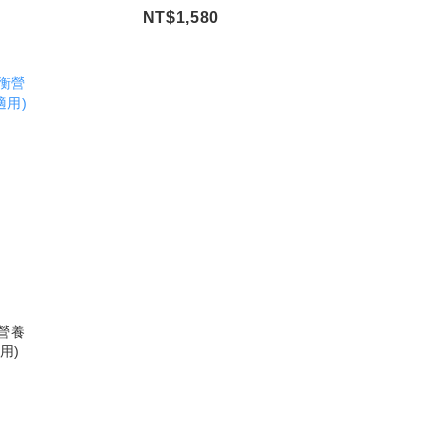
NT$1,580
衡營養
用)