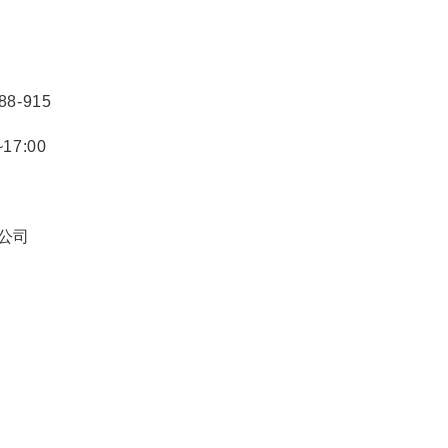
88-915
17:00
限公司