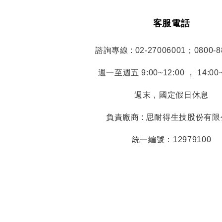
客服電話
諮詢專線 : 02-27006001；0800-8
週一至週五 9:00~12:00 ， 14:00~
週末，國定假日休息
負責廠商 : 思耐得生技股份有
統一編號：12979100