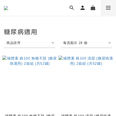
糖尿病適用
商品排序
每頁顯示 24 個