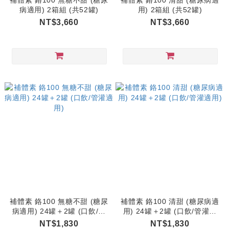
補體素 鉻100 無糖不甜 (糖尿
補體素 鉻100 清甜 (糖尿病適
病適用) 2箱組 (共52罐)
用) 2箱組 (共52罐)
NT$3,660
NT$3,660
補體素 鉻100 無糖不甜 (糖尿
補體素 鉻100 清甜 (糖尿病適
病適用) 24罐＋2罐 (口飲/管
用) 24罐＋2罐 (口飲/管灌適
灌適用)
用)
NT$1,830
NT$1,830