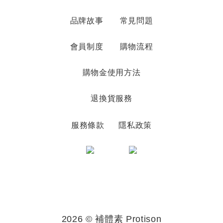
品牌故事
常見問題
會員制度
購物流程
購物金使用方法
退換貨服務
服務條款
隱私政策
2026 © 補體素 Protison