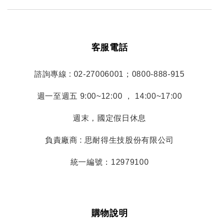
客服電話
諮詢專線 : 02-27006001；0800-888-915
週一至週五 9:00~12:00 ， 14:00~17:00
週末，國定假日休息
負責廠商 : 思耐得生技股份有限公司
統一編號：12979100
購物說明