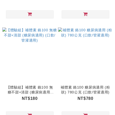
【體驗組】補體素 鉻100 無
補體素 鉻100 糖尿病適用 (粉
糖不甜+清甜 (糖尿病適用)
狀) 780公克 (口飲/管灌適用)
(口飲/管灌適用)
NT$180
NT$780