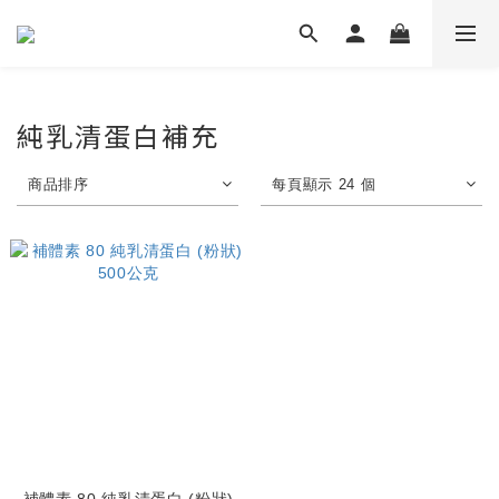
純乳清蛋白補充
商品排序
每頁顯示 24 個