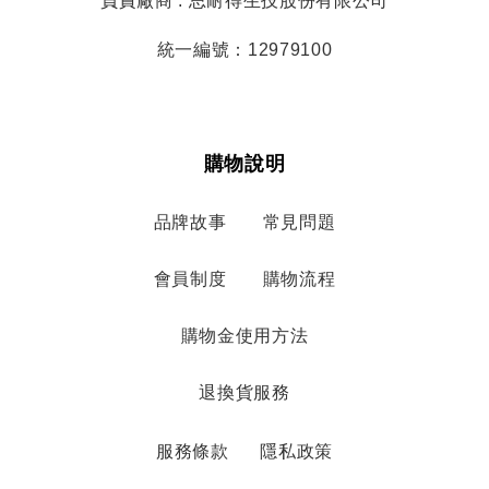
負責廠商 : 思耐得生技股份有限公司
統一編號：12979100
購物說明
品牌故事
常見問題
會員制度
購物流程
購物金使用方法
退換貨服務
服務條款
隱私政策