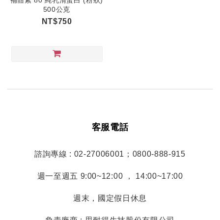
補體素 80 純乳清蛋白 (粉狀)
500公克
NT$750
客服電話
諮詢專線 : 02-27006001；0800-888-915
週一至週五 9:00~12:00 ， 14:00~17:00
週末，國定假日休息