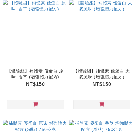
【體驗組】補體素 優蛋白 原
【體驗組】補體素 優蛋白 大
味+香草 (增強體力配方)
麥風味 (增強體力配方)
NT$150
NT$150