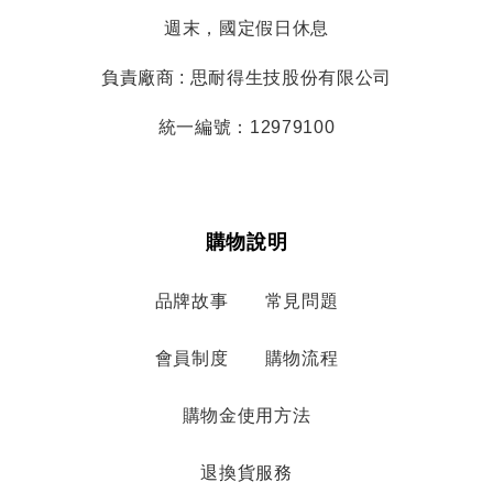
週末，國定假日休息
負責廠商 : 思耐得生技股份有限公司
統一編號：12979100
購物說明
品牌故事
常見問題
會員制度
購物流程
購物金使用方法
退換貨服務