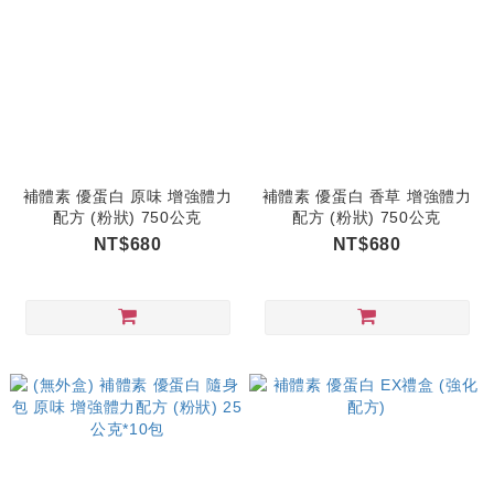
補體素 優蛋白 原味 增強體力
補體素 優蛋白 香草 增強體力
配方 (粉狀) 750公克
配方 (粉狀) 750公克
NT$680
NT$680