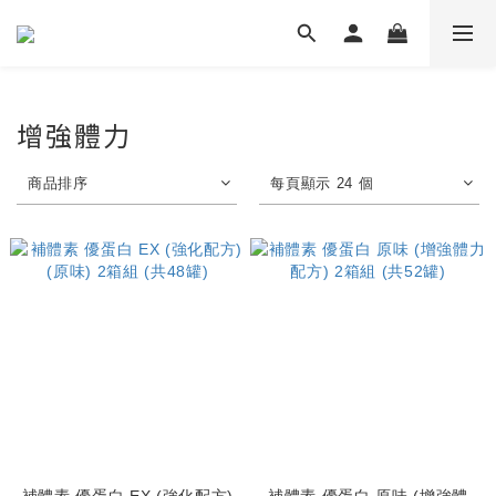
增強體力
商品排序
每頁顯示 24 個