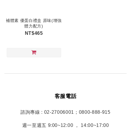
補體素 優蛋白禮盒 原味(增強
體力配方)
NT$465
客服電話
諮詢專線 : 02-27006001；0800-888-915
週一至週五 9:00~12:00 ， 14:00~17:00