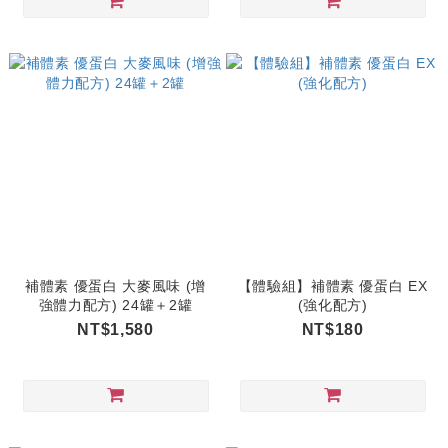
補體素 優蛋白 大麥風味 (增
【體驗組】補體素 優蛋白 EX
強體力配方) 24罐＋2罐
(強化配方)
NT$1,580
NT$180