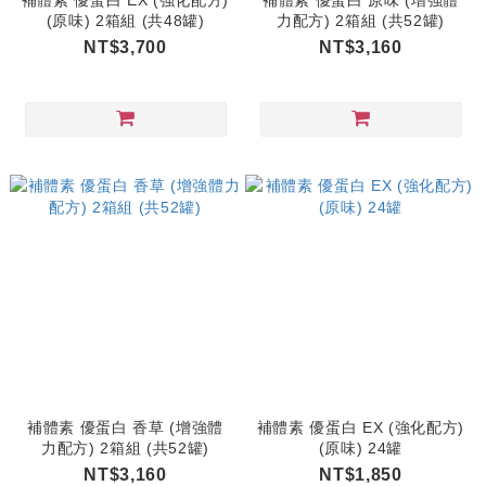
補體素 優蛋白 EX (強化配方)
補體素 優蛋白 原味 (增強體
(原味) 2箱組 (共48罐)
力配方) 2箱組 (共52罐)
NT$3,700
NT$3,160
補體素 優蛋白 香草 (增強體
補體素 優蛋白 EX (強化配方)
力配方) 2箱組 (共52罐)
(原味) 24罐
NT$3,160
NT$1,850