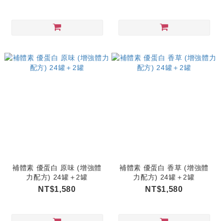
補體素 優蛋白 原味 (增強體
補體素 優蛋白 香草 (增強體
力配方) 24罐＋2罐
力配方) 24罐＋2罐
NT$1,580
NT$1,580