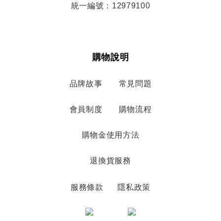
統一編號：12979100
購物說明
品牌故事
常見問題
會員制度
購物流程
購物金使用方法
退換貨服務
服務條款
隱私政策