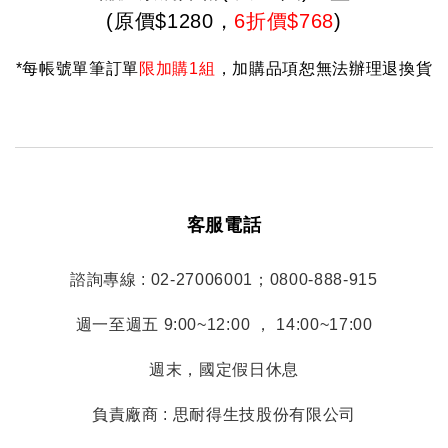
(原價$1280，
6折價$768
)
*每帳號單筆訂單
限加購1組
，加購品項恕無法辦理退換貨
客服電話
諮詢專線 : 02-27006001；0800-888-915
週一至週五 9:00~12:00 ， 14:00~17:00
週末，國定假日休息
負責廠商 : 思耐得生技股份有限公司