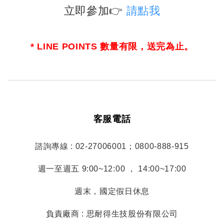
立即參加👉
請點我
*
LINE POINTS 數量有限，送完為止。
客服電話
諮詢專線 : 02-27006001；0800-888-915
週一至週五 9:00~12:00 ， 14:00~17:00
週末，國定假日休息
負責廠商 : 思耐得生技股份有限公司