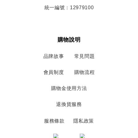
統一編號：12979100
購物說明
品牌故事
常見問題
會員制度
購物流程
購物金使用方法
退換貨服務
服務條款
隱私政策