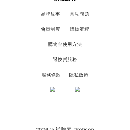
品牌故事
常見問題
會員制度
購物流程
購物金使用方法
退換貨服務
服務條款
隱私政策
2026 © 補體素 Protison