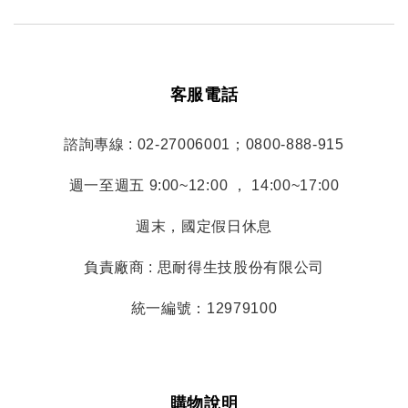
客服電話
諮詢專線 : 02-27006001；0800-888-915
週一至週五 9:00~12:00 ， 14:00~17:00
週末，國定假日休息
負責廠商 : 思耐得生技股份有限公司
統一編號：12979100
購物說明