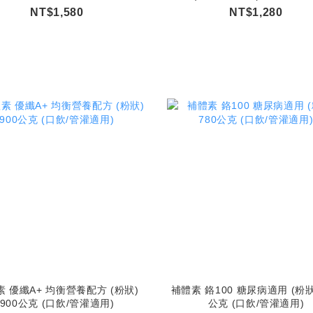
NT$1,580
NT$1,280
 優纖A+ 均衡營養配方 (粉狀)
補體素 鉻100 糖尿病適用 (粉狀)
900公克 (口飲/管灌適用)
公克 (口飲/管灌適用)