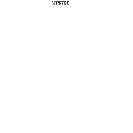
NT$790