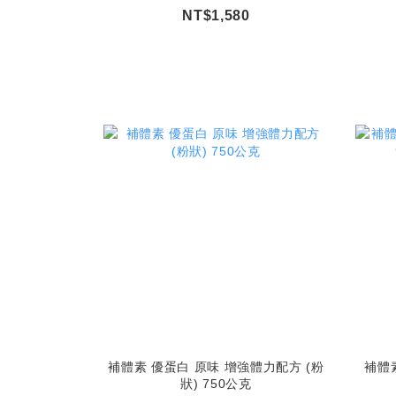
NT$1,580
補體素 優蛋白 原味 增強體力配方 (粉
補體素
狀) 750公克