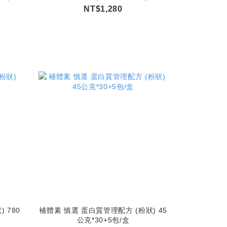
NT$1,280
 780
補體素 慎選 蛋白質管理配方 (粉狀) 45
公克*30+5包/盒