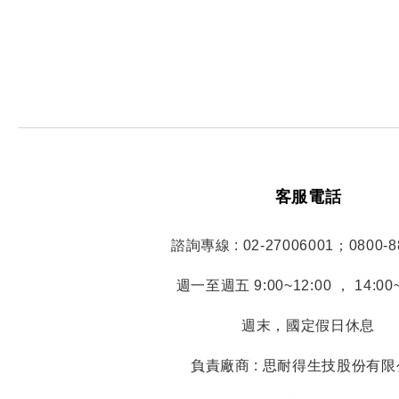
客服電話
諮詢專線 : 02-27006001；0800-8
週一至週五 9:00~12:00 ， 14:00~
週末，國定假日休息
負責廠商 : 思耐得生技股份有