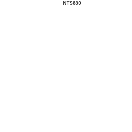
NT$680