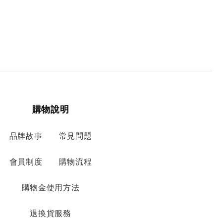
購物說明
品牌故事
常見問題
會員制度
購物流程
購物金使用方法
退換貨服務