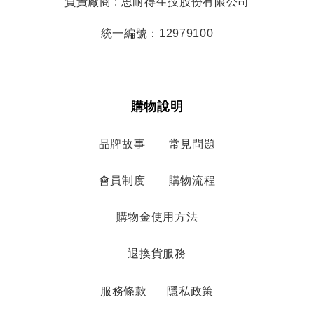
負責廠商 : 思耐得生技股份有限公司
統一編號：12979100
購物說明
品牌故事
常見問題
會員制度
購物流程
購物金使用方法
退換貨服務
服務條款
隱私政策