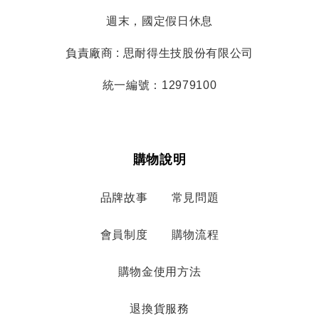
週末，國定假日休息
負責廠商 : 思耐得生技股份有限公司
統一編號：12979100
購物說明
品牌故事
常見問題
會員制度
購物流程
購物金使用方法
退換貨服務