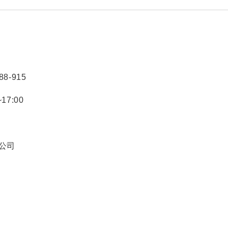
88-915
17:00
限公司