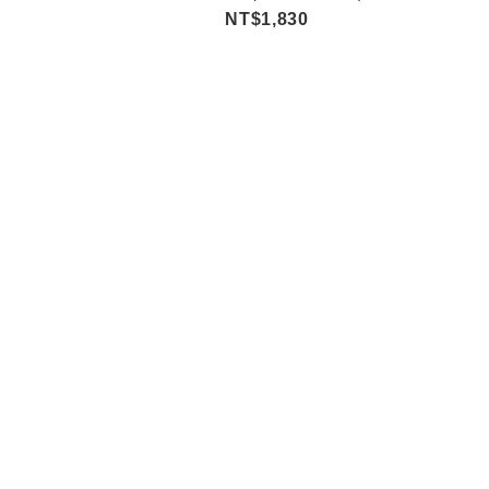
NT$1,830