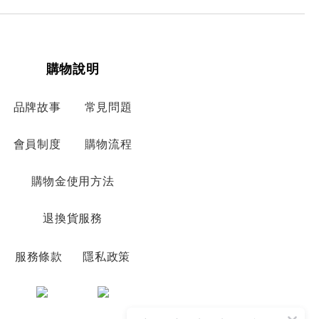
購物說明
品牌故事
常見問題
會員制度
購物流程
購物金使用方法
退換貨服務
服務條款
隱私政策