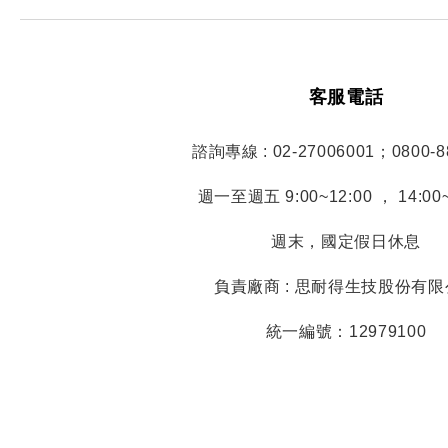
客服電話
諮詢專線 : 02-27006001；0800-8
週一至週五 9:00~12:00 ， 14:00~
週末，國定假日休息
負責廠商 : 思耐得生技股份有
統一編號：12979100