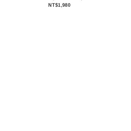
NT$1,980