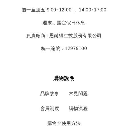
週一至週五 9:00~12:00 ， 14:00~17:00
週末，國定假日休息
負責廠商 : 思耐得生技股份有限公司
統一編號：12979100
購物說明
品牌故事
常見問題
會員制度
購物流程
購物金使用方法