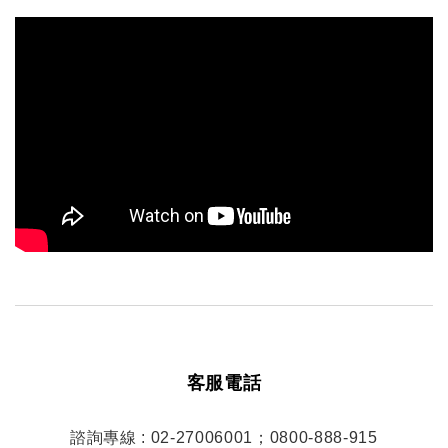
客服電話
諮詢專線 : 02-27006001；0800-888-915