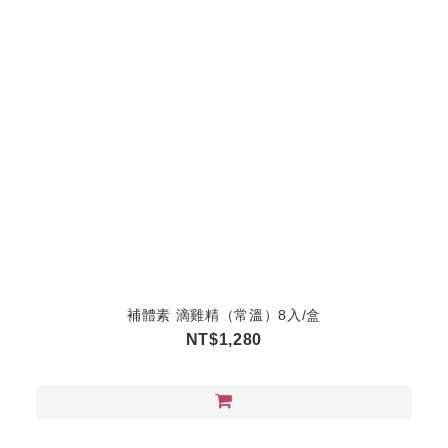
補體素 滴雞精（常溫）8入/盒
NT$1,280