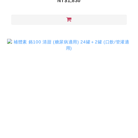
NT$1,830