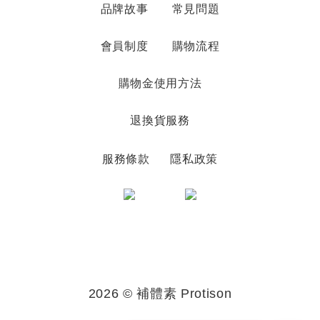
品牌故事
常見問題
會員制度
購物流程
購物金使用方法
退換貨服務
服務條款
隱私政策
2026 © 補體素 Protison