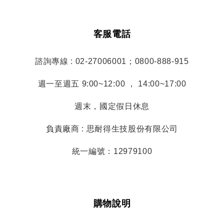
客服電話
諮詢專線 : 02-27006001；0800-888-915
週一至週五 9:00~12:00 ， 14:00~17:00
週末，國定假日休息
負責廠商 : 思耐得生技股份有限公司
統一編號：12979100
購物說明