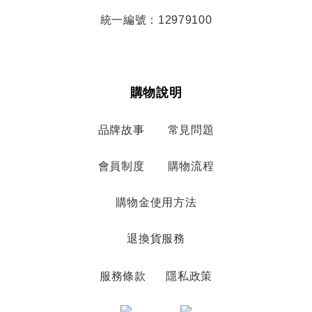
統一編號：12979100
購物說明
品牌故事
常見問題
會員制度
購物流程
購物金使用方法
退換貨服務
服務條款
隱私政策