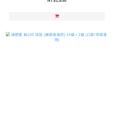
NT$1,830