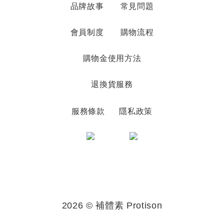
品牌故事
常見問題
會員制度
購物流程
購物金使用方法
退換貨服務
服務條款
隱私政策
2026 © 補體素 Protison