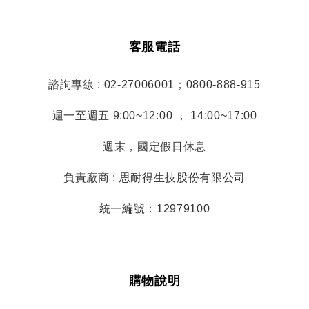
客服電話
諮詢專線 : 02-27006001；0800-888-915
週一至週五 9:00~12:00 ， 14:00~17:00
週末，國定假日休息
負責廠商 : 思耐得生技股份有限公司
統一編號：12979100
購物說明