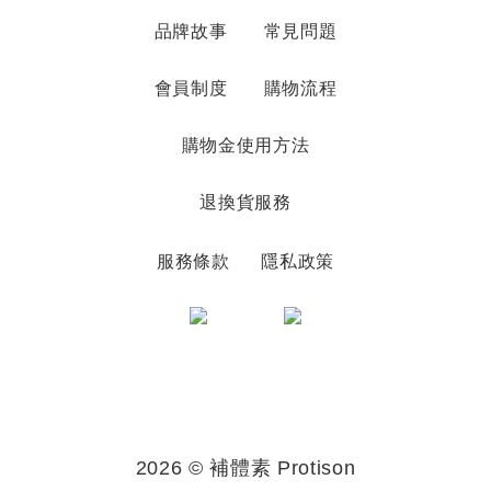
品牌故事
常見問題
會員制度
購物流程
購物金使用方法
退換貨服務
服務條款
隱私政策
2026 © 補體素 Protison