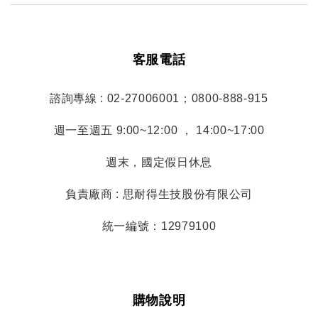
客服電話
諮詢專線 : 02-27006001；0800-888-915
週一至週五 9:00~12:00 ， 14:00~17:00
週末，國定假日休息
負責廠商 : 思耐得生技股份有限公司
統一編號：12979100
購物說明