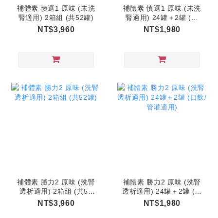
補體素 慎選1 原味 (未洗
補體素 慎選1 原味 (未洗
腎適用) 2箱組 (共52罐)
腎適用) 24罐＋2罐 (口
飲/管灌適用)
NT$3,960
NT$1,980
補體素 勝力2 原味 (洗腎
補體素 勝力2 原味 (洗腎
透析適用) 2箱組 (共52
透析適用) 24罐＋2罐 (口
罐)
飲/管灌適用)
NT$3,960
NT$1,980