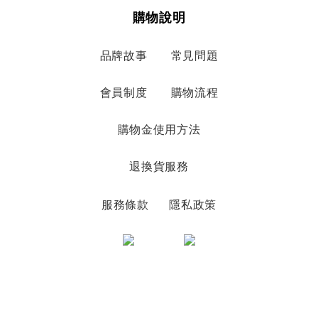
購物說明
品牌故事
常見問題
會員制度
購物流程
購物金使用方法
退換貨服務
服務條款
隱私政策