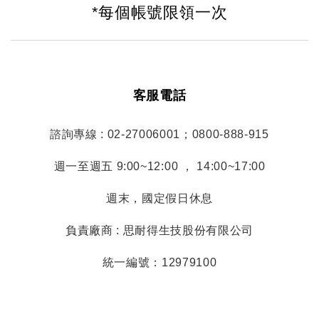
*每個帳號限領一次
客服電話
諮詢專線 : 02-27006001；0800-888-915
週一至週五 9:00~12:00 ， 14:00~17:00
週末，國定假日休息
負責廠商 : 思耐得生技股份有限公司
統一編號：12979100