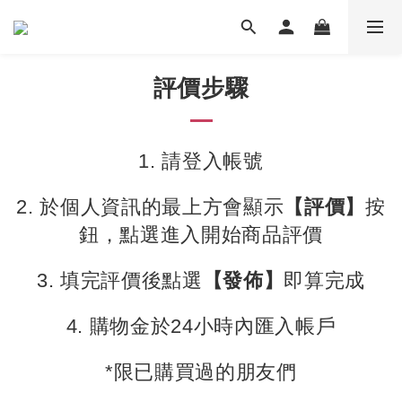
評價步驟
1. 請登入帳號
2. 於個人資訊的最上方會顯示
【評價】
按
鈕，點選進入開始商品評價
3. 填完評價後點選
【發佈】
即算完成
4. 購物金於24小時內匯入帳戶
*限已購買過的朋友們