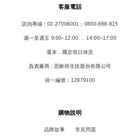
客服電話
諮詢專線 : 02-27006001；0800-888-915
週一至週五 9:00~12:00 ， 14:00~17:00
週末，國定假日休息
負責廠商 : 思耐得生技股份有限公司
統一編號：12979100
購物說明
品牌故事
常見問題