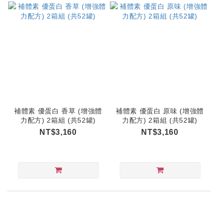
補體素 優蛋白 香草 (增強體
補體素 優蛋白 原味 (增強體
力配方) 2箱組 (共52罐)
力配方) 2箱組 (共52罐)
NT$3,160
NT$3,160