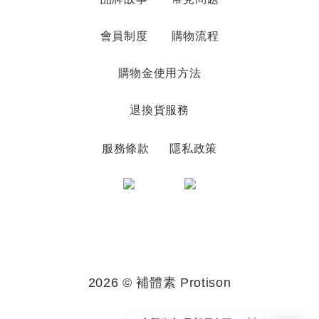
會員制度
購物流程
購物金使用方法
退換貨服務
服務條款
隱私政策
2026 © 補體素 Protison