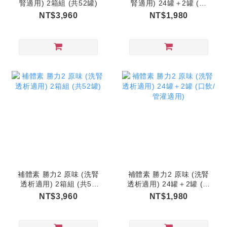
腎適用) 2箱組 (共52罐)
腎適用) 24罐＋2罐 (口
飲/管灌適用)
NT$3,960
NT$1,980
補體素 勝力2 原味 (洗腎
補體素 勝力2 原味 (洗腎
透析適用) 2箱組 (共52
透析適用) 24罐＋2罐 (口
罐)
飲/管灌適用)
NT$3,960
NT$1,980