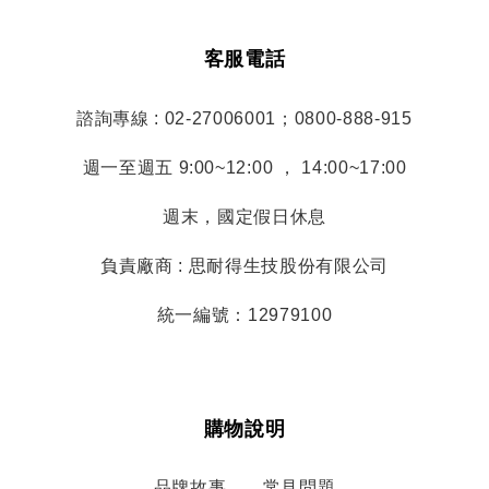
客服電話
諮詢專線 : 02-27006001；0800-888-915
週一至週五 9:00~12:00 ， 14:00~17:00
週末，國定假日休息
負責廠商 : 思耐得生技股份有限公司
統一編號：12979100
購物說明
品牌故事
常見問題