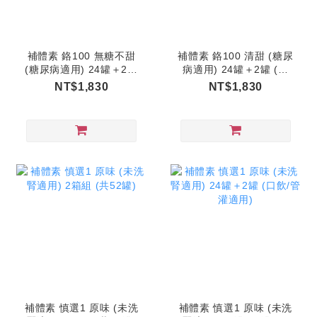
補體素 鉻100 無糖不甜
補體素 鉻100 清甜 (糖尿
(糖尿病適用) 24罐＋2罐
病適用) 24罐＋2罐 (口
(口飲/管灌適用)
飲/管灌適用)
NT$1,830
NT$1,830
補體素 慎選1 原味 (未洗
補體素 慎選1 原味 (未洗